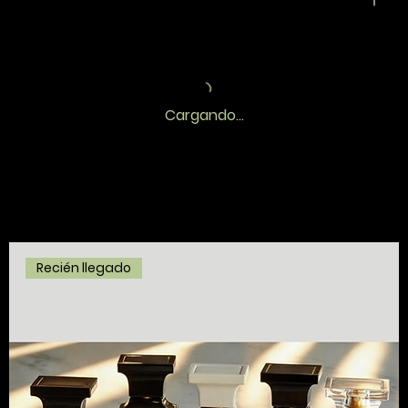
Cargando...
Recién llegado