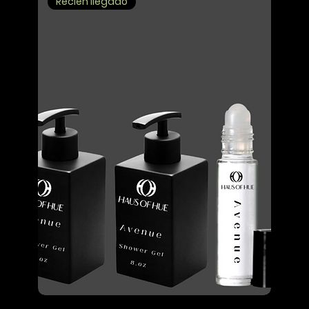
Recién llegado