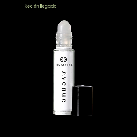
Recién llegado