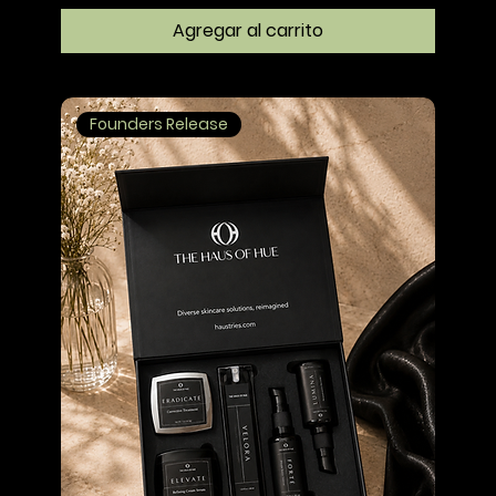
Agregar al carrito
Founders Release