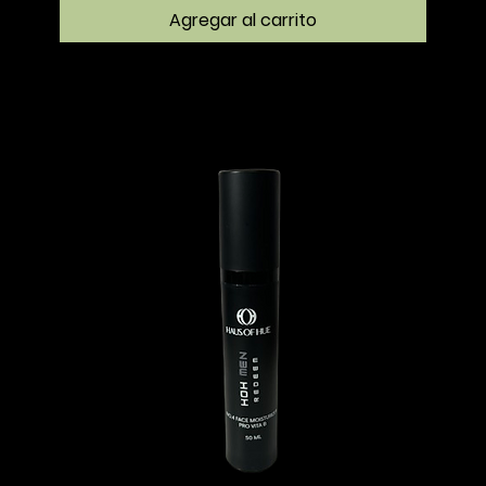
Agregar al carrito