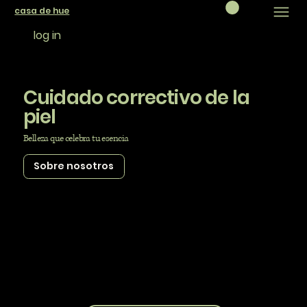
casa de hue
log in
Cuidado correctivo de la
piel
Belleza que celebra tu esencia
Sobre nosotros