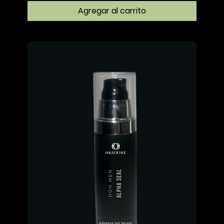
Agregar al carrito