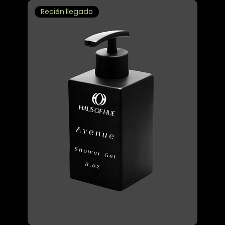
Recién llegado