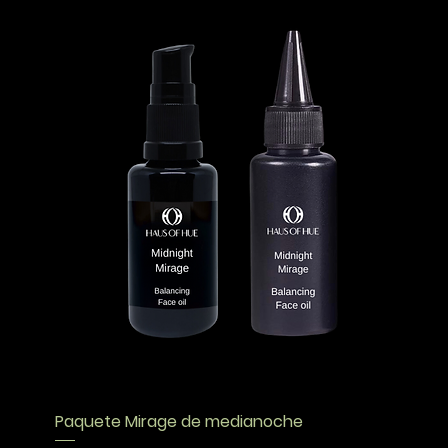
Paquete Mirage de medianoche