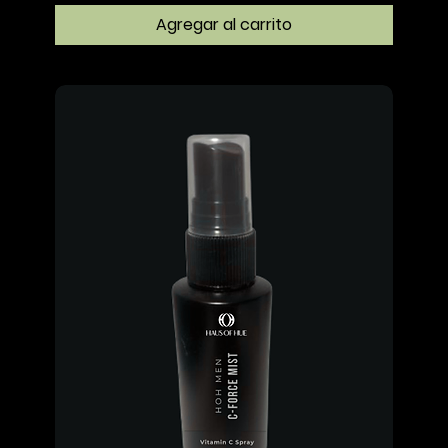
Agregar al carrito