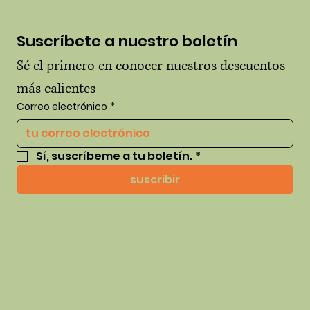
Suscríbete a nuestro boletín
Sé el primero en conocer nuestros descuentos 
más calientes
Correo electrónico
*
Sí, suscríbeme a tu boletín.
*
suscribir
© 2035 por thehausofhue