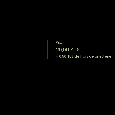
Prix
20,00 $US
+ 0,50 $US de frais de billetterie