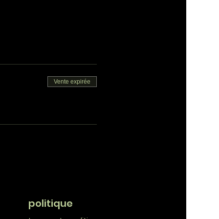
Vente expirée
politique