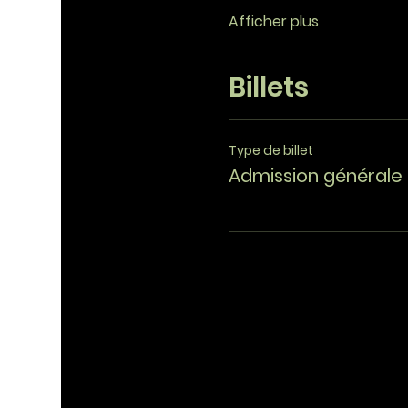
Afficher plus
Billets
Type de billet
Admission générale