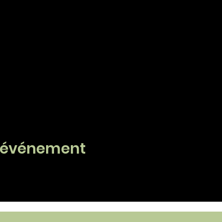
t événement