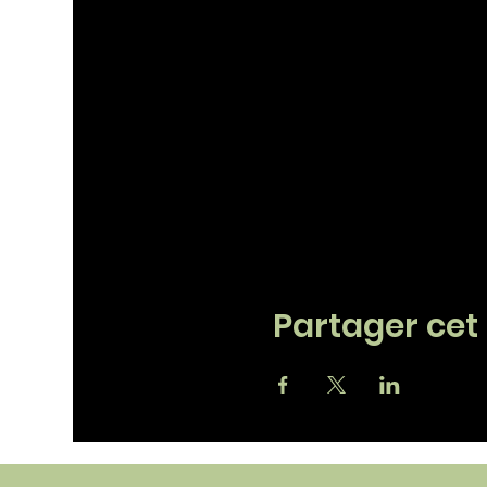
Partager ce