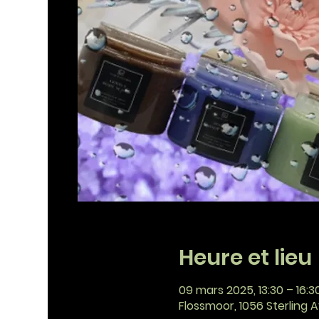
Heure et lieu
09 mars 2025, 13:30 – 16:3
Flossmoor, 1056 Sterling A