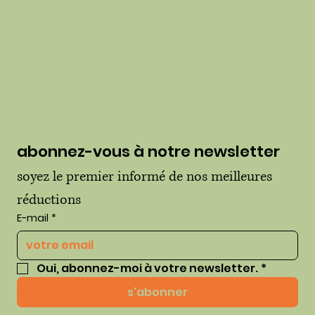
d'accessibilité
abonnez-vous à notre newsletter
soyez le premier informé de nos meilleures 
réductions
E-mail
*
Oui, abonnez-moi à votre newsletter.
*
s'abonner