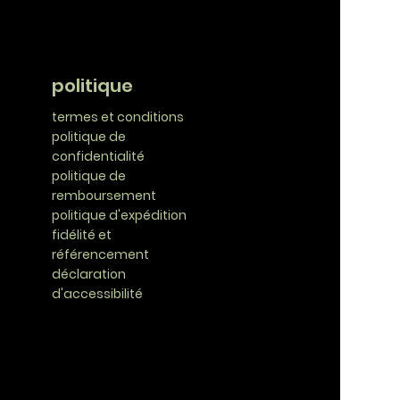
politique
termes et conditions
politique de
confidentialité
politique de
remboursement
politique d'expédition
fidélité et
référencement
déclaration
d'accessibilité