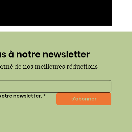
 à notre newsletter
formé de nos meilleures réductions
votre newsletter.
*
s'abonner