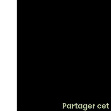
Partager ce