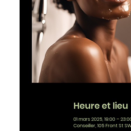
Heure et lieu
01 mars 2025, 19:00 – 23:0
Conseiller, 105 Front St S