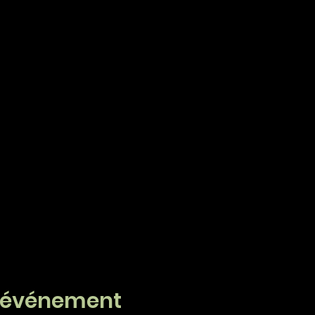
t événement