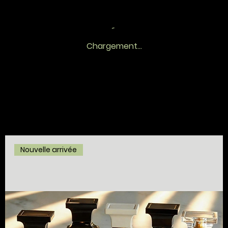
Chargement...
Nouvelle arrivée