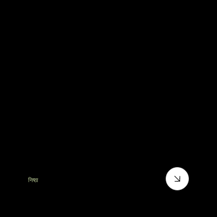
निष्ठा