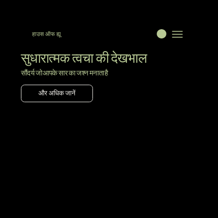
हाउस ऑफ ह्यू
सुधारात्मक त्वचा की देखभाल
सौंदर्य जो आपके सार का जश्न मनाता है
और अधिक जानें