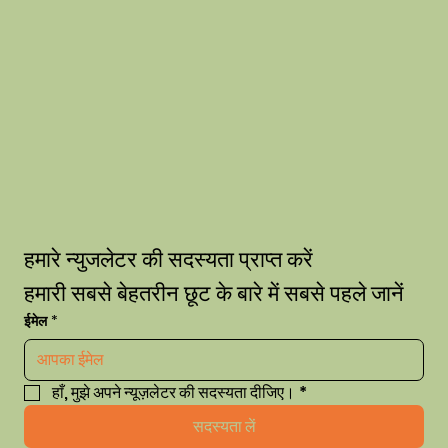
हमारे न्युजलेटर की सदस्यता प्राप्त करें
हमारी सबसे बेहतरीन छूट के बारे में सबसे पहले जानें
ईमेल
*
हाँ, मुझे अपने न्यूज़लेटर की सदस्यता दीजिए।
*
सदस्यता लें