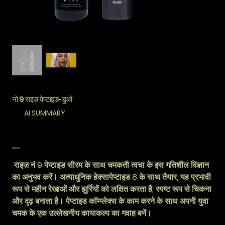
नो 9 राइज़ पेप्टाइड-डुओ
AI SUMMARY
कीमत
$89.00
राइज़ नं 9 पेप्टाइड सीरम के साथ चमकती त्वचा के इस गतिशील विज्ञान
का अनुभव करें। अत्याधुनिक हेक्सापेप्टाइड 8 के साथ तैयार, यह प्रभावी
रूप से महीन रेखाओं और झुर्रियों को लक्षित करता है, स्पष्ट रूप से चिकना
और दृढ़ बनाता है। पेप्टाइड कॉम्प्लेक्स के काम करने के साथ अपनी युवा
चमक के एक उल्लेखनीय कायाकल्प का गवाह बनें।