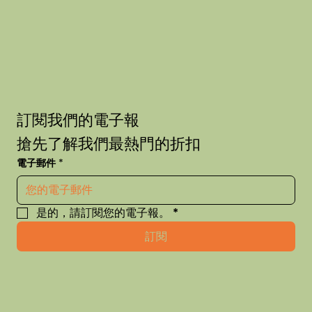
訂閱我們的電子報
搶先了解我們最熱門的折扣
電子郵件
*
是的，請訂閱您的電子報。
*
訂閱