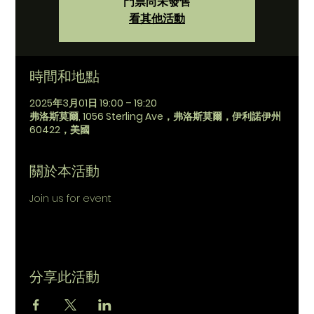
門票尚未發售
看其他活動
時間和地點
2025年3月01日 19:00 – 19:20
弗洛斯莫爾, 1056 Sterling Ave，弗洛斯莫爾，伊利諾伊州
60422，美國
關於本活動
Join us for event
分享此活動