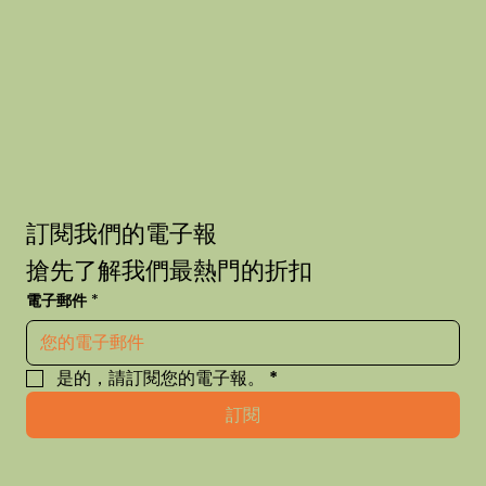
訂閱我們的電子報
搶先了解我們最熱門的折扣
電子郵件
*
是的，請訂閱您的電子報。
*
訂閱