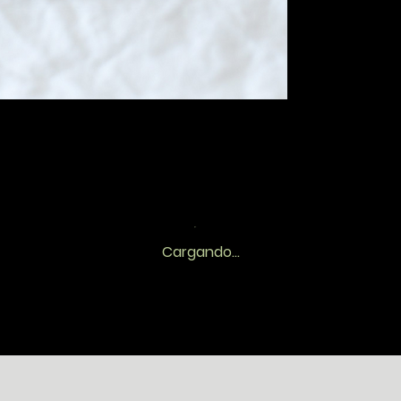
Cargando...