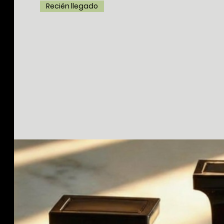
Recién llegado