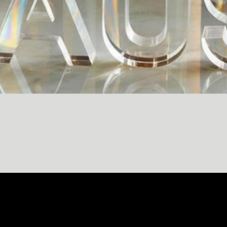
Vista rápida