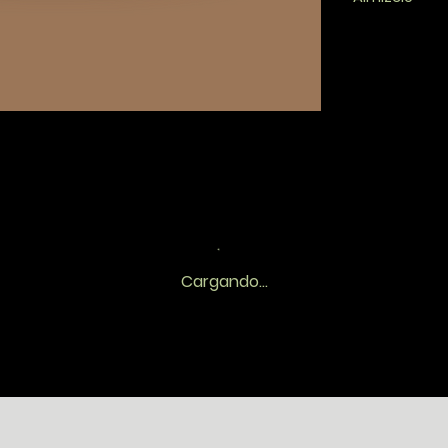
Cargando...