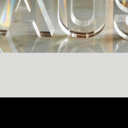
Vista rápida