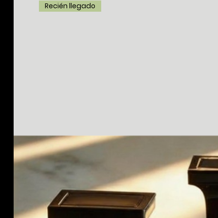
Recién llegado