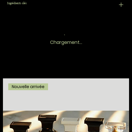
Ingrédients clés
Chargement...
Nouvelle arrivée