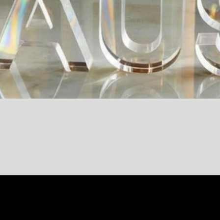
Aperçu rapide