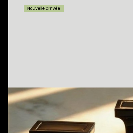
Nouvelle arrivée