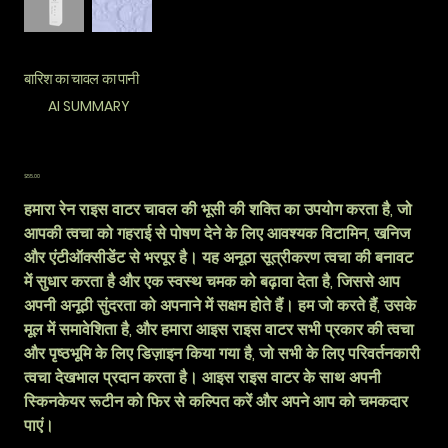
बारिश का चावल का पानी
AI SUMMARY
कीमत
$55.00
हमारा रेन राइस वाटर चावल की भूसी की शक्ति का उपयोग करता है, जो
आपकी त्वचा को गहराई से पोषण देने के लिए आवश्यक विटामिन, खनिज
और एंटीऑक्सीडेंट से भरपूर है। यह अनूठा सूत्रीकरण त्वचा की बनावट
में सुधार करता है और एक स्वस्थ चमक को बढ़ावा देता है, जिससे आप
अपनी अनूठी सुंदरता को अपनाने में सक्षम होते हैं। हम जो करते हैं, उसके
मूल में समावेशिता है, और हमारा आइस राइस वाटर सभी प्रकार की त्वचा
और पृष्ठभूमि के लिए डिज़ाइन किया गया है, जो सभी के लिए परिवर्तनकारी
त्वचा देखभाल प्रदान करता है। आइस राइस वाटर के साथ अपनी
स्किनकेयर रूटीन को फिर से कल्पित करें और अपने आप को चमकदार
पाएं।