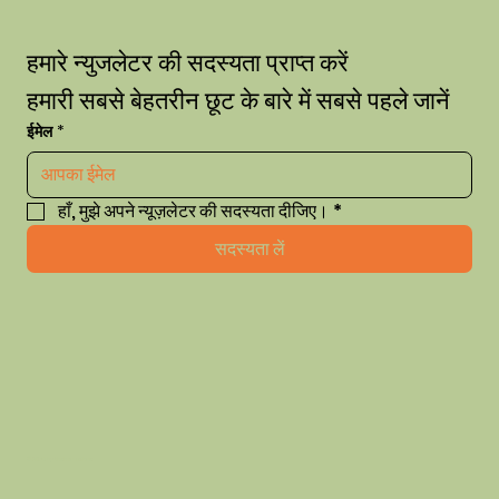
हमारे न्युजलेटर की सदस्यता प्राप्त करें
हमारी सबसे बेहतरीन छूट के बारे में सबसे पहले जानें
ईमेल
*
हाँ, मुझे अपने न्यूज़लेटर की सदस्यता दीजिए।
*
सदस्यता लें
© 2035 by thehausofhue