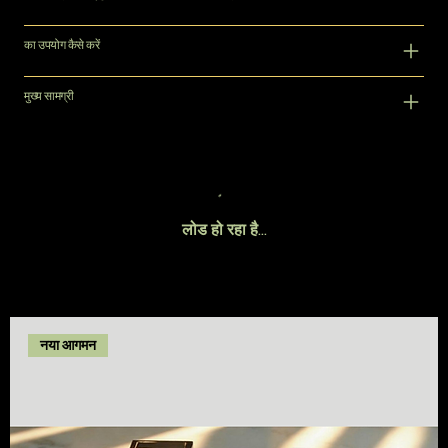
का उपयोग कैसे करें
मुख्य सामग्री
लोड हो रहा है…
नया आगमन