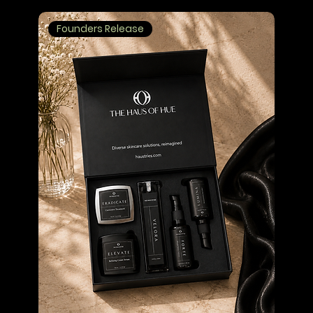
Founders Release