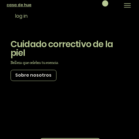
casa de hue
log in
Cuidado correctivo de la
piel
Belleza que celebra tu esencia
Sobre nosotros