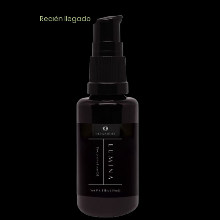
Recién llegado