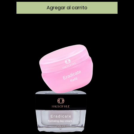
Agregar al carrito