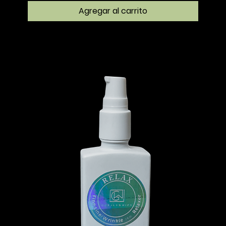
Agregar al carrito