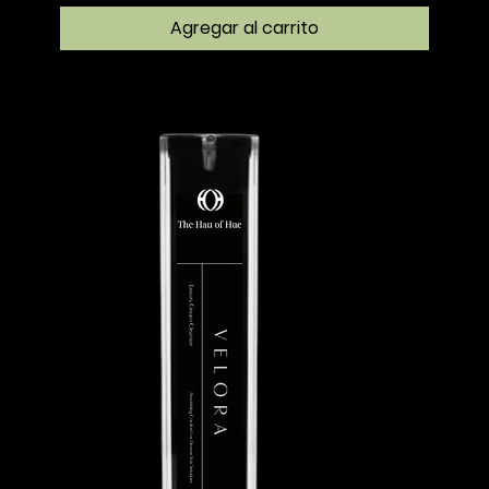
Agregar al carrito