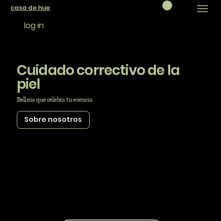
casa de hue
log in
Cuidado correctivo de la
piel
Belleza que celebra tu esencia
Sobre nosotros