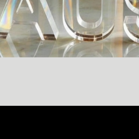
Vista rápida