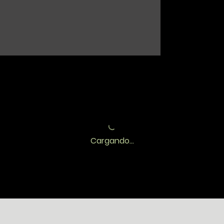
Cargando...