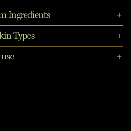
m Ingredients
kin Types
 use