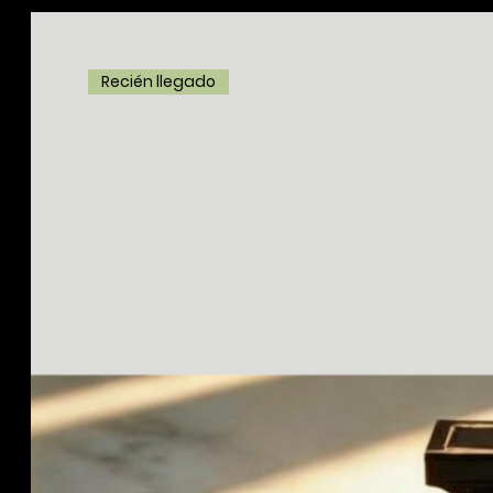
Recién llegado