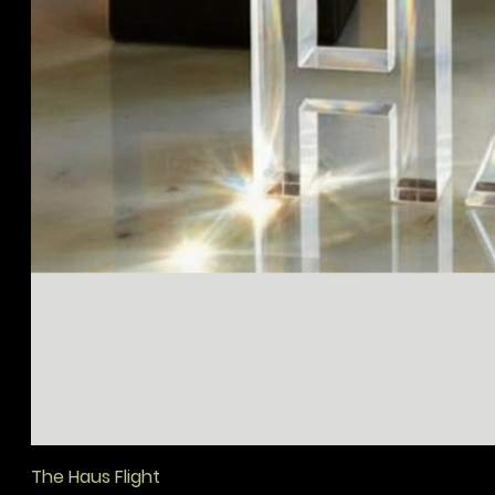
The Haus Flight