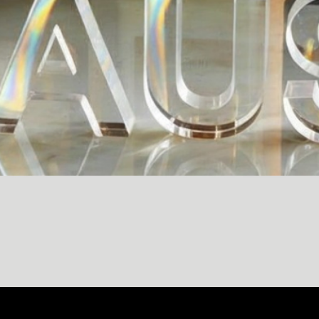
Vista rápida