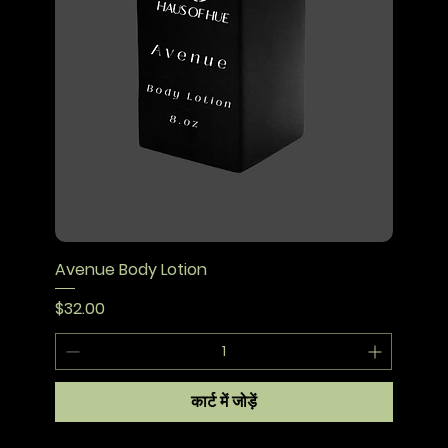
Avenue Body Lotion
मूल्य
$32.00
कार्ट में जोड़ें