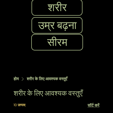
शरीर
उम्र बढ़ना
सीरम
होम
शरीर के लिए आवश्यक वस्तुएँ
शरीर के लिए आवश्यक वस्तुएँ
10 उत्पाद:
सॉर्ट करें