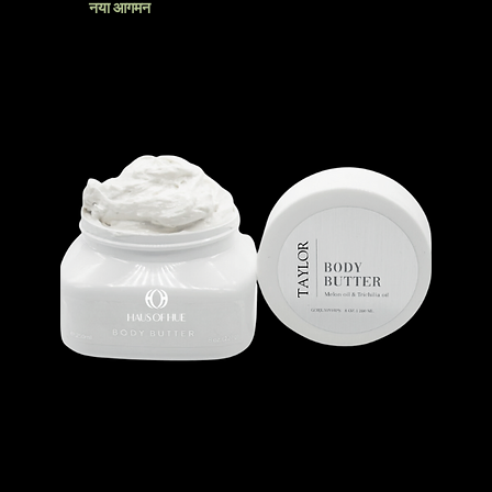
नया आगमन