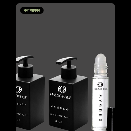
नया आगमन