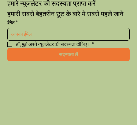
हमारे न्युजलेटर की सदस्यता प्राप्त करें
हमारी सबसे बेहतरीन छूट के बारे में सबसे पहले जानें
ईमेल
*
हाँ, मुझे अपने न्यूज़लेटर की सदस्यता दीजिए।
*
सदस्यता लें
© 2035 by thehausofhue