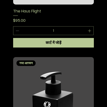
The Haus Flight
मूल्य
$95.00
कार्ट में जोड़ें
नया आगमन