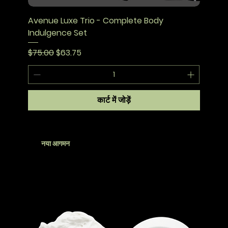
Avenue Luxe Trio - Complete Body
Indulgence Set
नियमित मूल्य
बिक्री मूल्य
$75.00
$63.75
कार्ट में जोड़ें
नया आगमन