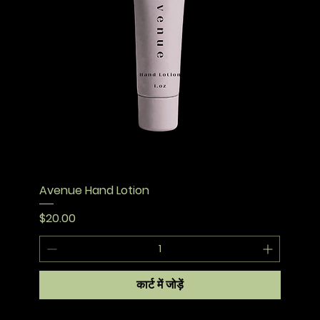
Avenue Hand Lotion
मूल्य
$20.00
कार्ट में जोड़ें