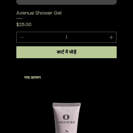
Avenue Shower Gel
मूल्य
$25.00
कार्ट में जोड़ें
नया आगमन