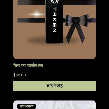
लिया गया कोलोन तेल
मूल्य
$55.00
कार्ट में जोड़ें
नया आगमन