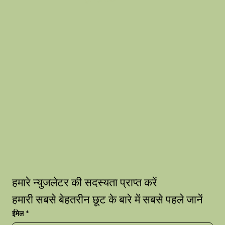
हमारे न्युजलेटर की सदस्यता प्राप्त करें
हमारी सबसे बेहतरीन छूट के बारे में सबसे पहले जानें
ईमेल
*