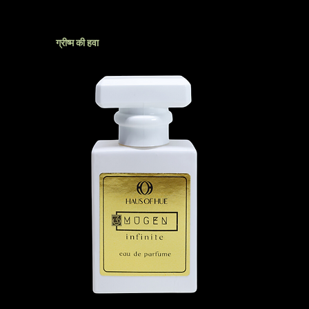
ग्रीष्म की हवा