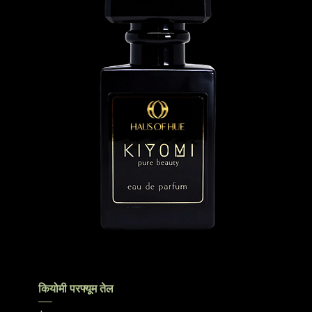
कियोमी परफ्यूम तेल