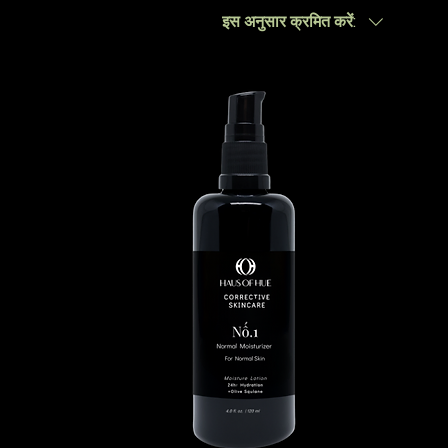
इस अनुसार क्रमित करें: