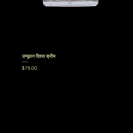
उन्मूलन दिवस क्रीम
मूल्य
$75.00