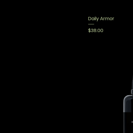
Daily Armor
मूल्य
$38.00