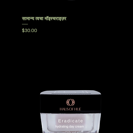
सामान्य त्वचा मॉइस्चराइज़र
मूल्य
$30.00