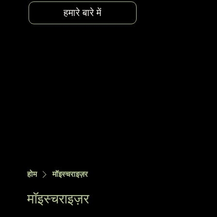
हमारे बारे में
होम
मॉइस्चराइज़र
मॉइस्चराइज़र